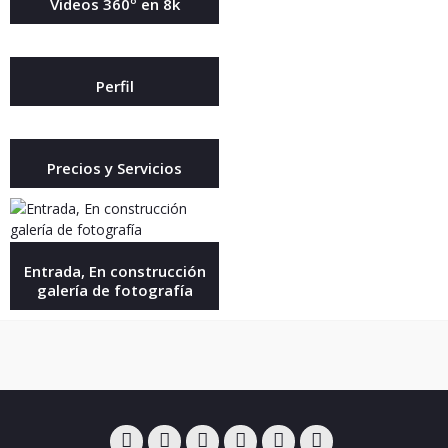
Videos 360º en 8k
Perfil
Precios y Servicios
Entrada, En construcción
galería de fotografía